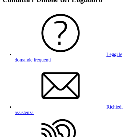
Leggi le
domande frequenti
Richiedi
assistenza