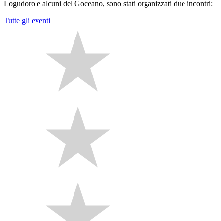
Logudoro e alcuni del Goceano, sono stati organizzati due incontri:
Tutte gli eventi