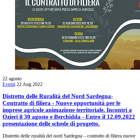
22
agosto
Eventi
22 Aug 2022
Distretto delle Ruralità del Nord Sardegna-
Contratto di filiera - Nuove opportunità per le
imprese agricole animazione territoriale. Incontri a
Ozieri il 30 agosto e Berchidda - Entro il 12.09.2022
presentazione delle schede di progetto.
Distretto delle ruralità del nord Sardegna – contratto di filiera nuove