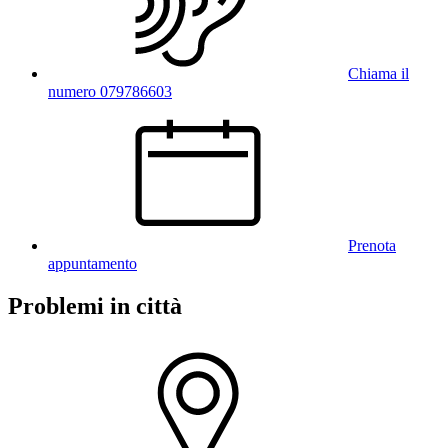
Chiama il
numero 079786603
Prenota
appuntamento
Problemi in città