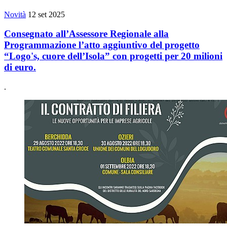
Novità
12 set 2025
Consegnato all’Assessore Regionale alla
Programmazione l’atto aggiuntivo del progetto
“Logo's, cuore dell’Isola” con progetti per 20 milioni
di euro.
.