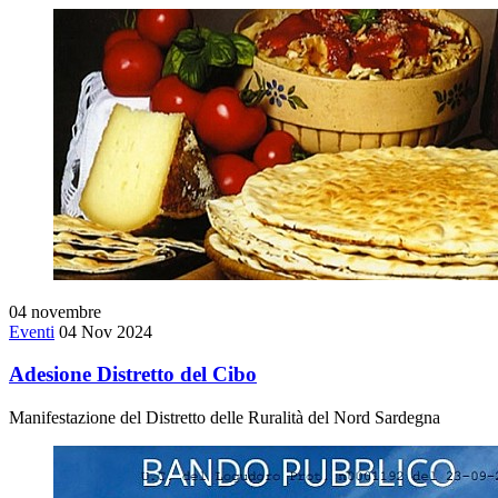
04
novembre
Eventi
04 Nov 2024
Adesione Distretto del Cibo
Manifestazione del Distretto delle Ruralità del Nord Sardegna