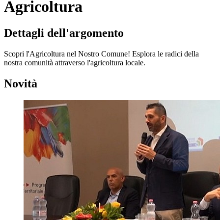
Agricoltura
Dettagli dell'argomento
Scopri l'Agricoltura nel Nostro Comune! Esplora le radici della
nostra comunità attraverso l'agricoltura locale.
Novità