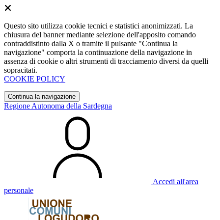
Questo sito utilizza cookie tecnici e statistici anonimizzati. La
chiusura del banner mediante selezione dell'apposito comando
contraddistinto dalla X o tramite il pulsante "Continua la
navigazione" comporta la continuazione della navigazione in
assenza di cookie o altri strumenti di tracciamento diversi da quelli
sopracitati.
COOKIE POLICY
Continua la navigazione
Regione Autonoma della Sardegna
Accedi all'area
personale