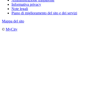
Amministrazione trasparente
Informativa privacy
Note legali
Piano di miglioramento del sito e dei servizi
Mappa del sito
©
MyCity