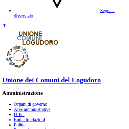
Segnala
disservizio
Unione dei Comuni del Logudoro
Amministrazione
Organi di governo
Aree amministrative
Uffici
Enti e fondazioni
Politici