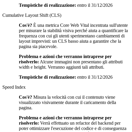
Tempistiche di realizzazione:
entro il 31/12/2026
Cumulative Layout Shift (CLS)
Cos'è?
È una metrica Core Web Vital incentrata sull'utente
per misurare la stabilità visiva perché aiuta a quantificare la
frequenza con cui gli utenti sperimentano cambiamenti di
layout imprevisti: un CLS basso aiuta a garantire che la
pagina sia piacevole.
Problema e azioni che verranno intraprese per
risolverlo:
Alcune immagini non presentano gli attributi
width e height. Verranno aggiunti tali attributi.
Tempistiche di realizzazione:
entro il 31/12/2026
Speed Index
Cos'è?
Misura la velocità con cui il contenuto viene
visualizzato visivamente durante il caricamento della
pagina.
Problema e azioni che verranno intraprese per
risolverlo:
Verrà effettuato un refactor del backend per
poter ottimizzare l'esecuzione del codice e di conseguenza