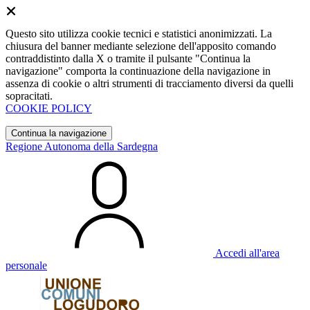
Questo sito utilizza cookie tecnici e statistici anonimizzati. La
chiusura del banner mediante selezione dell'apposito comando
contraddistinto dalla X o tramite il pulsante "Continua la
navigazione" comporta la continuazione della navigazione in
assenza di cookie o altri strumenti di tracciamento diversi da quelli
sopracitati.
COOKIE POLICY
Continua la navigazione
Regione Autonoma della Sardegna
Accedi all'area
personale