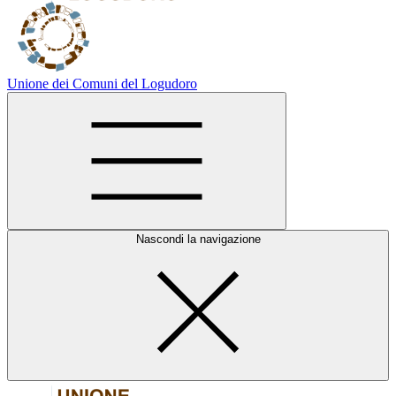
Unione dei Comuni del Logudoro
Nascondi la navigazione