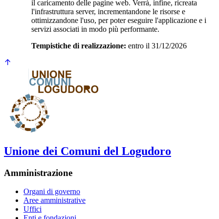
il caricamento delle pagine web. Verrà, infine, ricreata
l'infrastruttura server, incrementandone le risorse e
ottimizzandone l'uso, per poter eseguire l'applicazione e i
servizi associati in modo più performante.
Tempistiche di realizzazione:
entro il 31/12/2026
Unione dei Comuni del Logudoro
Amministrazione
Organi di governo
Aree amministrative
Uffici
Enti e fondazioni