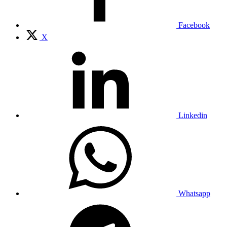
Facebook
X
Linkedin
Whatsapp