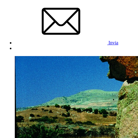
Invia