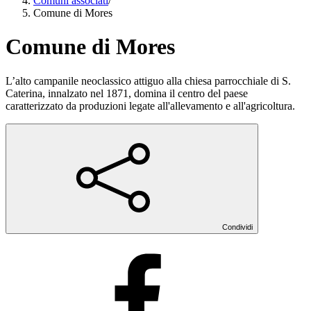
Comuni associati
/
Comune di Mores
Comune di Mores
L’alto campanile neoclassico attiguo alla chiesa parrocchiale di S.
Caterina, innalzato nel 1871, domina il centro del paese
caratterizzato da produzioni legate all'allevamento e all'agricoltura.
Condividi