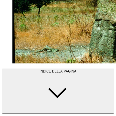
INDICE DELLA PAGINA