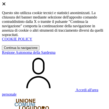
Questo sito utilizza cookie tecnici e statistici anonimizzati. La
chiusura del banner mediante selezione dell'apposito comando
contraddistinto dalla X o tramite il pulsante "Continua la
navigazione" comporta la continuazione della navigazione in
assenza di cookie o altri strumenti di tracciamento diversi da quelli
sopracitati.
COOKIE POLICY
Continua la navigazione
Regione Autonoma della Sardegna
Accedi all'area
personale