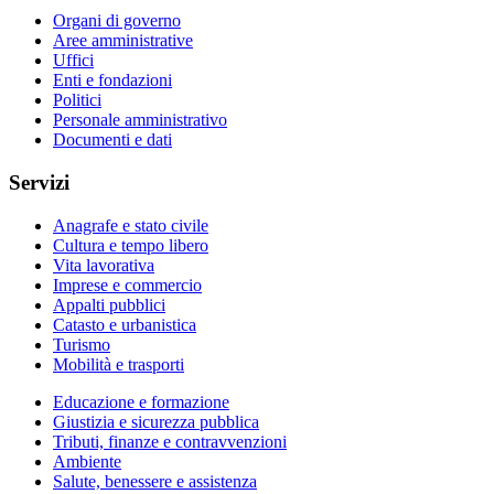
Organi di governo
Aree amministrative
Uffici
Enti e fondazioni
Politici
Personale amministrativo
Documenti e dati
Servizi
Anagrafe e stato civile
Cultura e tempo libero
Vita lavorativa
Imprese e commercio
Appalti pubblici
Catasto e urbanistica
Turismo
Mobilità e trasporti
Educazione e formazione
Giustizia e sicurezza pubblica
Tributi, finanze e contravvenzioni
Ambiente
Salute, benessere e assistenza