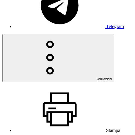
Telegram
Vedi azioni
Stampa