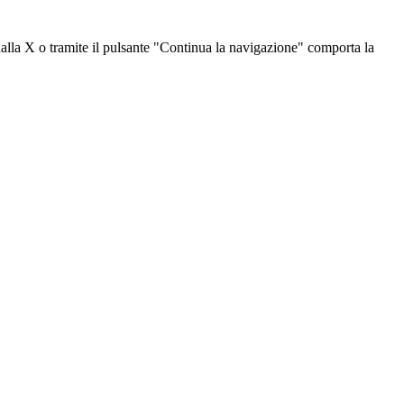
dalla X o tramite il pulsante "Continua la navigazione" comporta la