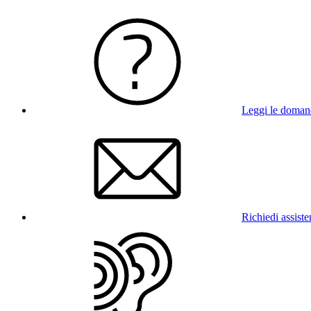
Leggi le doman
Richiedi assist