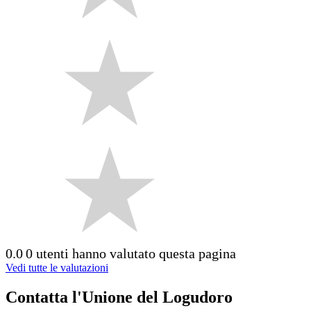
0.0
0 utenti hanno valutato questa pagina
Vedi tutte le valutazioni
Contatta l'Unione del Logudoro