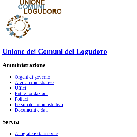
Unione dei Comuni del Logudoro
Amministrazione
Organi di governo
Aree amministrative
Uffici
Enti e fondazioni
Politici
Personale amministrativo
Documenti e dati
Servizi
Anagrafe e stato civile