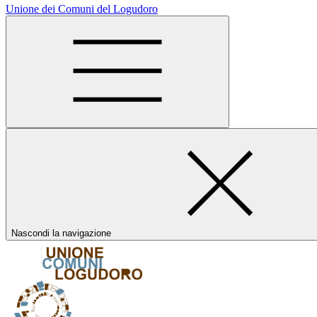
Unione dei Comuni del Logudoro
Nascondi la navigazione